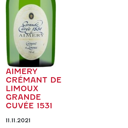
AIMERY
CRÉMANT DE
LIMOUX
GRANDE
CUVÉE 1531
11.11.2021