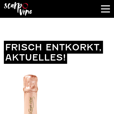
FRISCH ENTKORKT,
AKTUELLES!