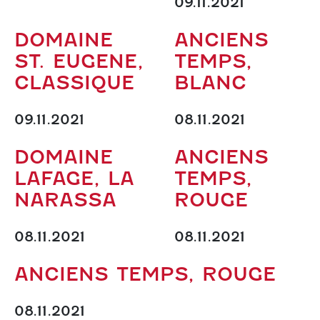
09.11.2021
DOMAINE
ANCIENS
ST. EUGENE,
TEMPS,
CLASSIQUE
BLANC
09.11.2021
08.11.2021
DOMAINE
ANCIENS
LAFAGE, LA
TEMPS,
NARASSA
ROUGE
08.11.2021
08.11.2021
ANCIENS TEMPS, ROUGE
08.11.2021