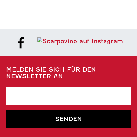
MELDEN SIE SICH FÜR DEN
NEWSLETTER AN.
SENDEN