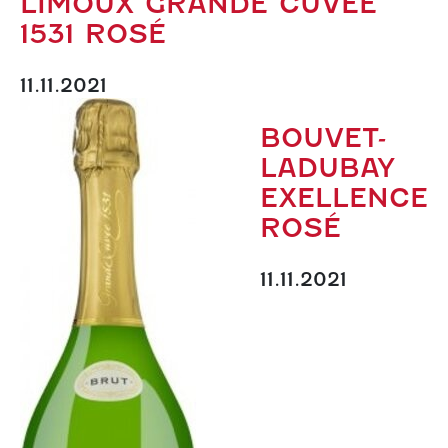
LIMOUX GRANDE CUVÉE
1531 ROSÉ
11.11.2021
BOUVET-
LADUBAY
EXELLENCE
ROSÉ
11.11.2021