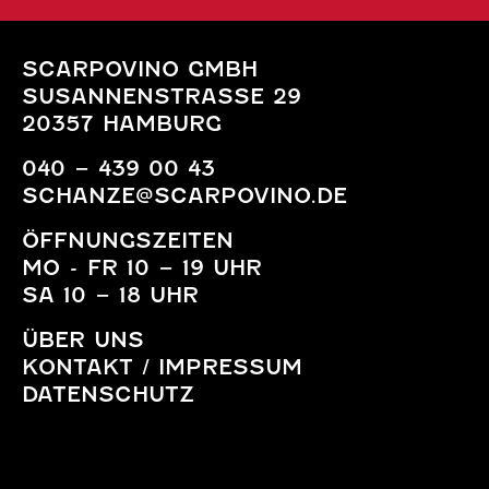
SCARPOVINO GMBH
SUSANNENSTRASSE 29
20357 HAMBURG
040 – 439 00 43
SCHANZE@SCARPOVINO.DE
ÖFFNUNGSZEITEN
MO - FR 10 – 19 UHR
SA 10 – 18 UHR
ÜBER UNS
KONTAKT / IMPRESSUM
DATENSCHUTZ