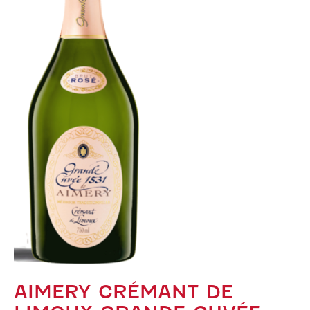
AIMERY CRÉMANT DE