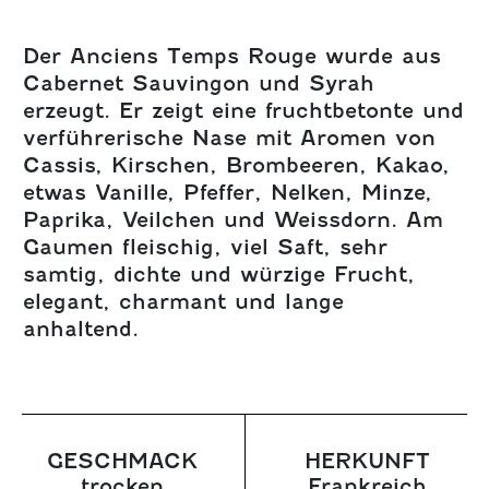
Der Anciens Temps Rouge wurde aus
Cabernet Sauvingon und Syrah
erzeugt. Er zeigt eine fruchtbetonte und
verführerische Nase mit Aromen von
Cassis, Kirschen, Brombeeren, Kakao,
etwas Vanille, Pfeffer, Nelken, Minze,
Paprika, Veilchen und Weissdorn. Am
Gaumen fleischig, viel Saft, sehr
samtig, dichte und würzige Frucht,
elegant, charmant und lange
anhaltend.
GESCHMACK
HERKUNFT
trocken
Frankreich