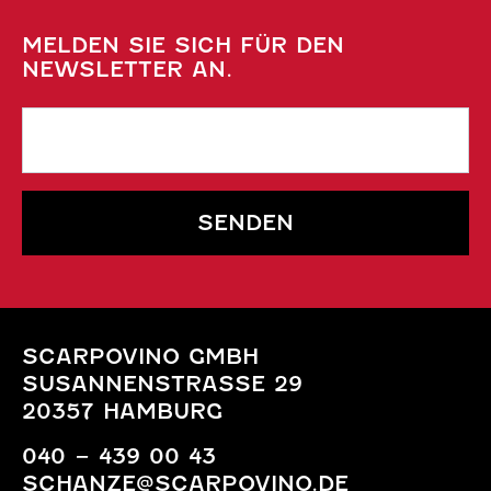
MELDEN SIE SICH FÜR DEN
NEWSLETTER AN.
SENDEN
SCARPOVINO GMBH
SUSANNENSTRASSE 29
20357 HAMBURG
040 – 439 00 43
SCHANZE@SCARPOVINO.DE