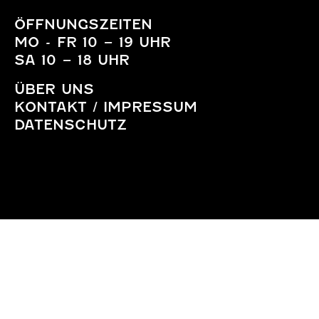
ÖFFNUNGSZEITEN
MO - FR 10 – 19 UHR
SA 10 – 18 UHR
ÜBER UNS
KONTAKT / IMPRESSUM
DATENSCHUTZ