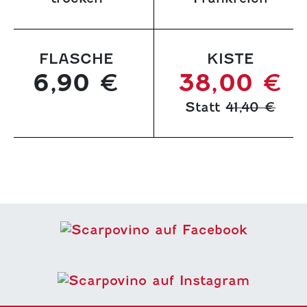
FLASCHE
KISTE
6,90 €
38,00 €
Statt
41,40 €