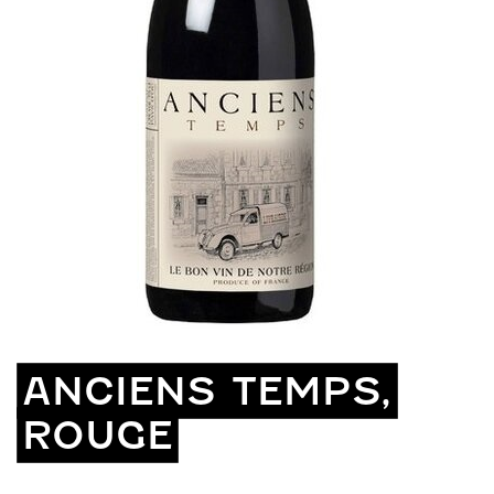
ANCIENS TEMPS,
ROUGE