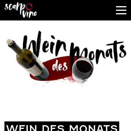
WEIN DES MONATS