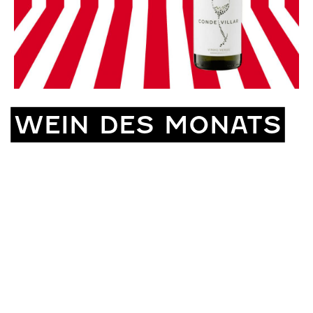
WEIN DES MONATS