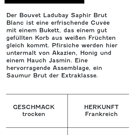
Der Bouvet Ladubay Saphir Brut
Blanc ist eine erfrischende Cuvée
mit einem Bukett, das einem gut
gefüllten Korb aus weißen Früchten
gleich kommt. Pfirsiche werden hier
untermalt von Akazien, Honig und
einem Hauch Jasmin. Eine
hervorragende Assemblage, ein
Saumur Brut der Extraklasse.
GESCHMACK
HERKUNFT
trocken
Frankreich