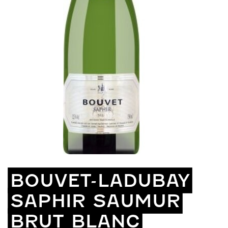
BOUVET-LADUBAY
SAPHIR SAUMUR
BRUT BLANC