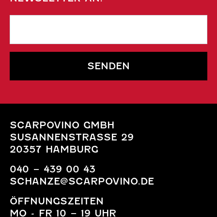
SENDEN
SCARPOVINO GMBH
SUSANNENSTRASSE 29
20357 HAMBURG
040 – 439 00 43
SCHANZE@SCARPOVINO.DE
ÖFFNUNGSZEITEN
MO - FR 10 – 19 UHR