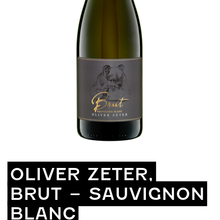
OLIVER ZETER,
BRUT – SAUVIGNON
BLANC