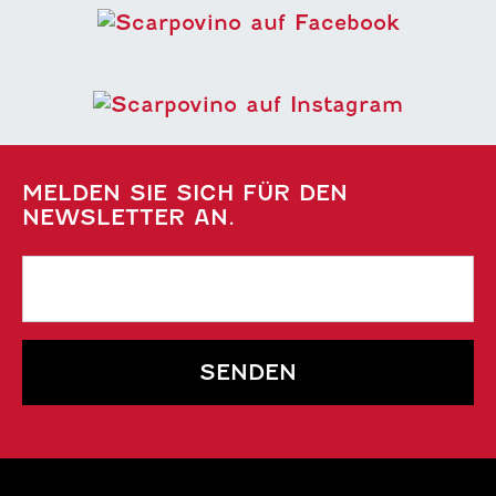
MELDEN SIE SICH FÜR DEN
NEWSLETTER AN.
SENDEN