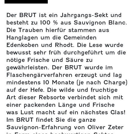
Der BRUT ist ein Jahrgangs-Sekt und
besteht zu 100 % aus Sauvignon Blanc.
Die Trauben hierfür stammen aus
Hanglagen um die Gemeinden
Edenkoben und Rhodt. Die Lese wurde
bewusst sehr früh durchgeführt um die
nötige Frische und Säure zu
gewährleisten. Der BRUT wurde im
Flaschengärverfahren erzeugt und lag
mindestens 10 Monate (je nach Charge)
auf der Hefe. Die wilde und fruchtige
Art dieser Rebsorte verbindet sich mit
einer packenden Länge und Frische
was Lust macht auf ein nächstes Glas!
Im BRUT findet Sie die ganze
Sauvignon-Erfahrung von Oliver Zeter