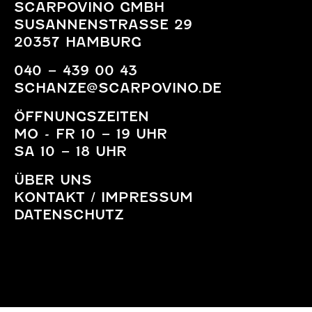
SCARPOVINO GMBH
SUSANNENSTRASSE 29
20357 HAMBURG
040 – 439 00 43
SCHANZE@SCARPOVINO.DE
ÖFFNUNGSZEITEN
MO - FR 10 – 19 UHR
SA 10 – 18 UHR
ÜBER UNS
KONTAKT / IMPRESSUM
DATENSCHUTZ