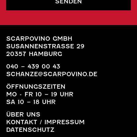
SENDEN
SCARPOVINO GMBH
SUSANNENSTRASSE 29
20357 HAMBURG
040 – 439 00 43
SCHANZE@SCARPOVINO.DE
ÖFFNUNGSZEITEN
MO - FR 10 – 19 UHR
SA 10 – 18 UHR
ÜBER UNS
KONTAKT / IMPRESSUM
DATENSCHUTZ