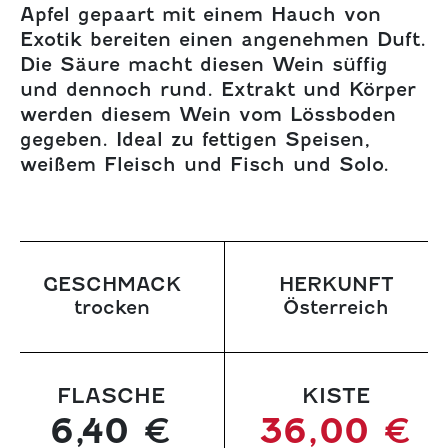
Apfel gepaart mit einem Hauch von
Exotik bereiten einen angenehmen Duft.
Die Säure macht diesen Wein süffig
und dennoch rund. Extrakt und Körper
werden diesem Wein vom Lössboden
gegeben. Ideal zu fettigen Speisen,
weißem Fleisch und Fisch und Solo.
GESCHMACK
HERKUNFT
trocken
Österreich
FLASCHE
KISTE
6,40 €
36,00 €