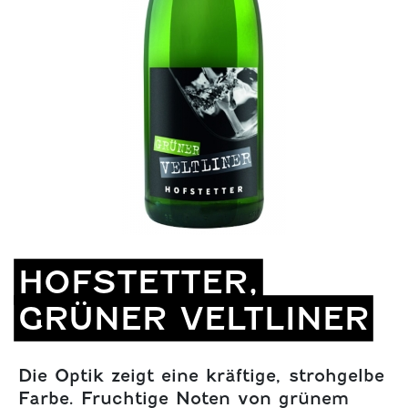
HOFSTETTER,
GRÜNER VELTLINER
Die Optik zeigt eine kräftige, strohgelbe
Farbe. Fruchtige Noten von grünem