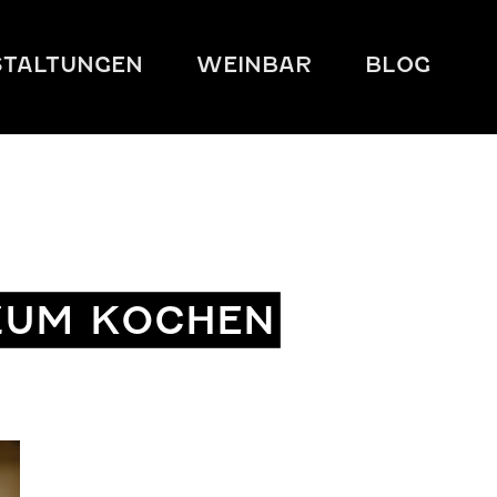
TALTUNGEN
WEINBAR
BLOG
UM KOCHEN A