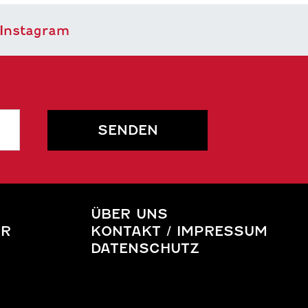
SENDEN
ÜBER UNS
HR
KONTAKT / IMPRESSUM
DATENSCHUTZ