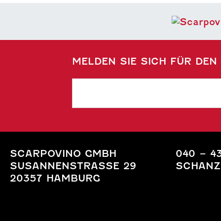
MELDEN SIE SICH FÜR DEN
SCARPOVINO GMBH
040 – 4
SUSANNENSTRASSE 29
SCHANZ
20357 HAMBURG