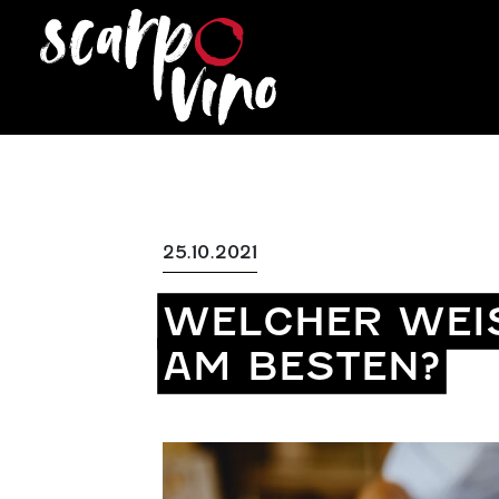
25.10.2021
WELCHER WEIS
M BESTEN?