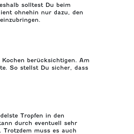
eshalb solltest Du beim
ient ohnehin nur dazu, den
einzubringen.
m Kochen berücksichtigen. Am
. So stellst Du sicher, dass
delste Tropfen in den
kann durch eventuell sehr
n. Trotzdem muss es auch